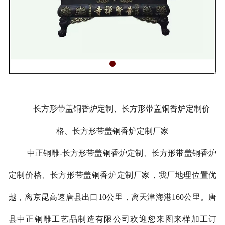
长方形带盖铜香炉定制、长方形带盖铜香炉定制价
格、长方形带盖铜香炉定制厂家
中正铜雕-
长方形带盖铜香炉定制、
长方形带盖铜香炉
定制价格、
长方形带盖铜香炉定制厂家
，我厂地理位置优
越，离京昆高速唐县出口10公里，离天津海港160公里。唐
县中正铜雕工艺品制造有限公司欢迎您来图来样加工订