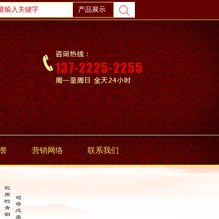
誉
营销网络
联系我们