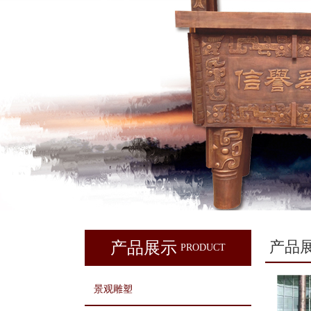
产品
产品展示
PRODUCT
景观雕塑