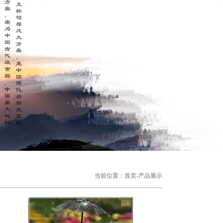
当前位置：
首页
-
产品展示