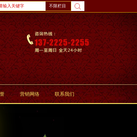
誉
营销网络
联系我们