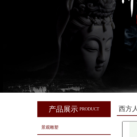
西方
产品展示
PRODUCT
景观雕塑