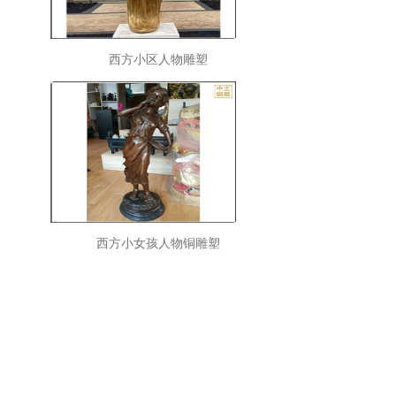
西方小区人物雕塑
西方小女孩人物铜雕塑